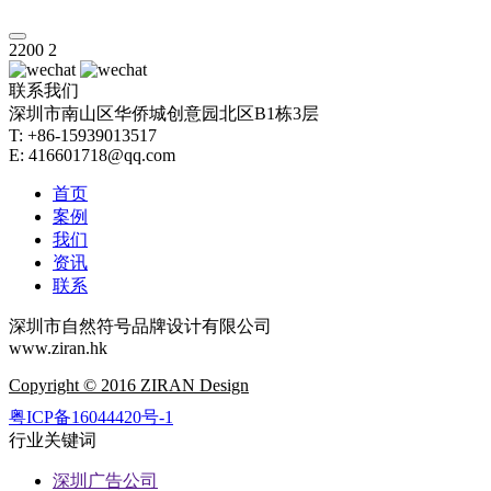
2200
2
联系我们
深圳市南山区华侨城创意园北区B1栋3层
T: +86-15939013517
E: 416601718@qq.com
首页
案例
我们
资讯
联系
深圳市自然符号品牌设计有限公司
www.ziran.hk
Copyright © 2016 ZIRAN Design
粤ICP备16044420号-1
行业关键词
深圳广告公司