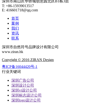
深圳市南山区华侨城创意园北区B1栋3层
T: +86-15939013517
E: 416601718@qq.com
首页
案例
我们
资讯
联系
深圳市自然符号品牌设计有限公司
www.ziran.hk
Copyright © 2016 ZIRAN Design
粤ICP备16044420号-1
行业关键词
深圳广告公司
深圳设计公司
深圳vi设计公司
深圳标志设计公司
深圳logo设计公司