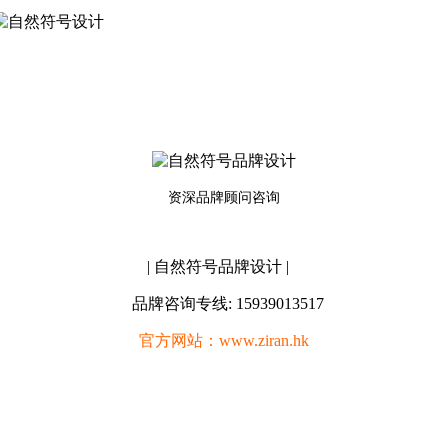
资深品牌顾问咨询
| 自然符号品牌设计 |
品牌咨询专线: 15939013517
官方网站：www.ziran.hk