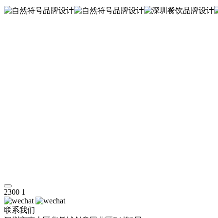
2300
1
联系我们