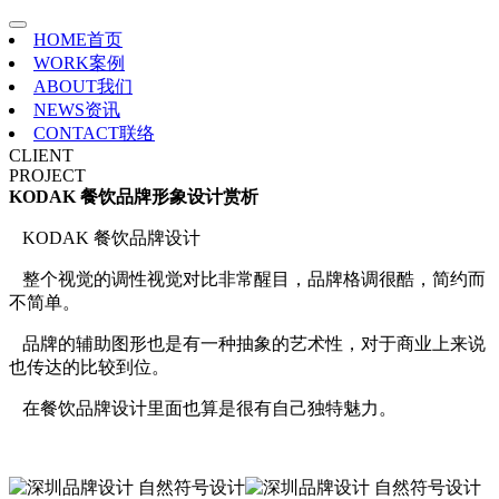
HOME
首页
WORK
案例
ABOUT
我们
NEWS
资讯
CONTACT
联络
CLIENT
PROJECT
KODAK 餐饮品牌形象设计赏析
KODAK 餐饮品牌设计
整个视觉的调性视觉对比非常醒目，品牌格调很酷，简约而
不简单。
品牌的辅助图形也是有一种抽象的艺术性，对于商业上来说
也传达的比较到位。
在餐饮品牌设计里面也算是很有自己独特魅力。