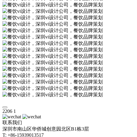
2206
1
联系我们
深圳市南山区华侨城创意园北区B1栋3层
T: +86-15939013517