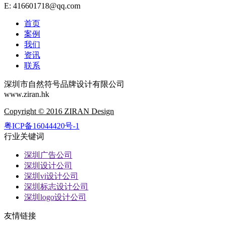
E: 416601718@qq.com
首页
案例
我们
资讯
联系
深圳市自然符号品牌设计有限公司
www.ziran.hk
Copyright © 2016 ZIRAN Design
粤ICP备16044420号-1
行业关键词
深圳广告公司
深圳设计公司
深圳vi设计公司
深圳标志设计公司
深圳logo设计公司
友情链接