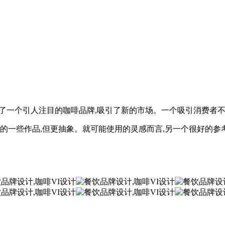
造了一个引人注目的咖啡品牌,吸引了新的市场。一个吸引消费者不
坦的一些作品,但更抽象。就可能使用的灵感而言,另一个很好的