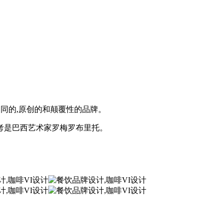
同的,原创的和颠覆性的品牌。
参考是巴西艺术家罗梅罗布里托。