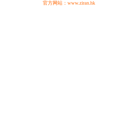
官方网站：www.ziran.hk