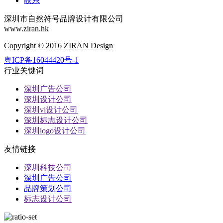
联系
深圳市自然符号品牌设计有限公司
www.ziran.hk
Copyright © 2016 ZIRAN Design
粤ICP备16044420号-1
行业关键词
深圳广告公司
深圳设计公司
深圳vi设计公司
深圳标志设计公司
深圳logo设计公司
友情链接
深圳科技公司
深圳广告公司
品牌策划公司
标志设计公司