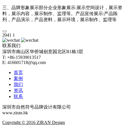
三、品牌形象展示部分企业形象展示:展示空间设计，展示资
料，展示内容，展示制作、监理等。产品宣传展示:产品陈
列，产品演示，产品资料，展示环境，展示制作、监理等
2041
1
联系我们
深圳市南山区华侨城创意园北区B1栋3层
T: +86-15939013517
E: 416601718@qq.com
首页
案例
我们
资讯
联系
深圳市自然符号品牌设计有限公司
www.ziran.hk
Copyright © 2016 ZIRAN Design