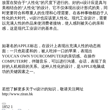
放置在契合于“人性化”的尺度下进行的。好的vi设计应是真与
美相结合的“人性化”的设计。它不仅体现出设计形式的美，同
时更要符合和尊重人的生理和心理需要。在各种事物都趋于人
性化的大时代，vi设计也应该更人性化。现代工业设计，需要
以充满人性的作品来使消费者接纳，使人感到被关心的亲和
感，这是现代工业设计的基本点。
如著名的APPLE标志，在设计上表现出充满人性的动态画
面：一只色彩柔和的，被人吃掉一口的苹果，表现出
YOUCAN OWN YOURCOMPUTER的亲切感。在操作
COMPUTER时，伴随音乐，可以进行沟通、会话，表现了良
好的人机相容的关系。这种人性化的设计，是APPLE电脑成
功的关键因素之一。
若想了解更多关于vi设计的知识，敬请关注网址
http://www.ziran.hk
1852
1