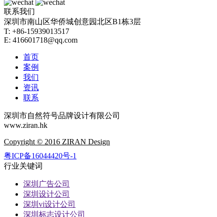
联系我们
深圳市南山区华侨城创意园北区B1栋3层
T: +86-15939013517
E: 416601718@qq.com
首页
案例
我们
资讯
联系
深圳市自然符号品牌设计有限公司
www.ziran.hk
Copyright © 2016 ZIRAN Design
粤ICP备16044420号-1
行业关键词
深圳广告公司
深圳设计公司
深圳vi设计公司
深圳标志设计公司