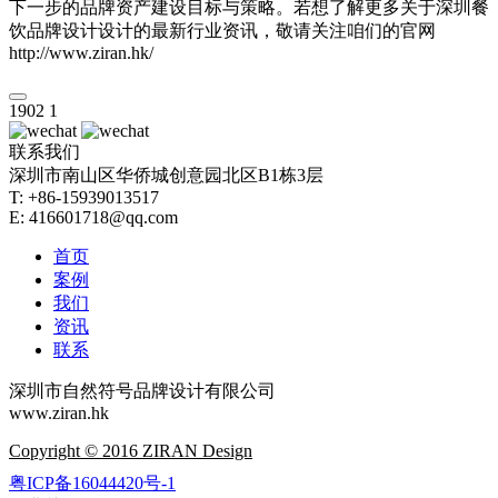
下一步的品牌资产建设目标与策略。若想了解更多关于深圳餐
饮品牌设计设计的最新行业资讯，敬请关注咱们的官网
http://www.ziran.hk/
1902
1
联系我们
深圳市南山区华侨城创意园北区B1栋3层
T: +86-15939013517
E: 416601718@qq.com
首页
案例
我们
资讯
联系
深圳市自然符号品牌设计有限公司
www.ziran.hk
Copyright © 2016 ZIRAN Design
粤ICP备16044420号-1