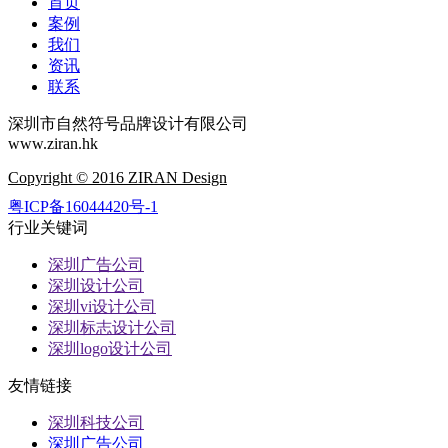
首页
案例
我们
资讯
联系
深圳市自然符号品牌设计有限公司
www.ziran.hk
Copyright © 2016 ZIRAN Design
粤ICP备16044420号-1
行业关键词
深圳广告公司
深圳设计公司
深圳vi设计公司
深圳标志设计公司
深圳logo设计公司
友情链接
深圳科技公司
深圳广告公司