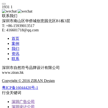
1931
1
联系我们
深圳市南山区华侨城创意园北区B1栋3层
T: +86-15939013517
E: 416601718@qq.com
首页
案例
我们
资讯
联系
深圳市自然符号品牌设计有限公司
www.ziran.hk
Copyright © 2016 ZIRAN Design
粤ICP备16044420号-1
行业关键词
深圳广告公司
深圳设计公司