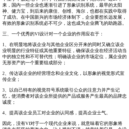
来，国内一些企业也逐渐引进了形象识别系统，最早的太阳
神、健力宝，到后来的康佳、创维、海尔，也都在实践中取得
了成功。在中国新兴的市场经济体制下，企业要想长远发展，
有效的形象识别系统必不可少，这也成为企业腾飞的助跑器。
三、一个优秀的VI设计对一个企业的作用应在于：
1、在明显地将该企业与其他企业区分开来的同时又确立该企
业明显的行业特征或其他重要特征，确保该企业在经济活动当
中的独立性和不可替代性；明确该企业的市场定位，属企业的
无形资产的一个重要组成部分；
2、传达该企业的经营理念和企业文化，以形象的视觉形式宣
传企业；
3、以自己特有的视觉符号系统吸引公众的注意力并产生记
忆，使消费者对该企业所提供的产品或服务产生最高的品牌忠
诚度；
4、提高该企业员工对企业的认同感，提高企业士气。
因此，没有VI对于一个现代企业来说，就意味着它的形象将