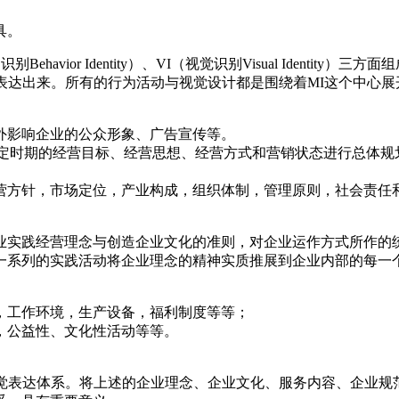
具。
识别Behavior Identity）、VI（视觉识别Visual Ident
表达出来。所有的行为活动与视觉设计都是围绕着MI这个中心展
外影响企业的公众形象、广告宣传等。
一定时期的经营目标、经营思想、经营方式和营销状态进行总体规
营方针，市场定位，产业构成，组织体制，管理原则，社会责任
企业实践经营理念与创造企业文化的准则，对企业运作方式所作的
一系列的实践活动将企业理念的精神实质推展到企业内部的每一
，工作环境，生产设备，福利制度等等；
，公益性、文化性活动等等。
觉表达体系。将上述的企业理念、企业文化、服务内容、企业规