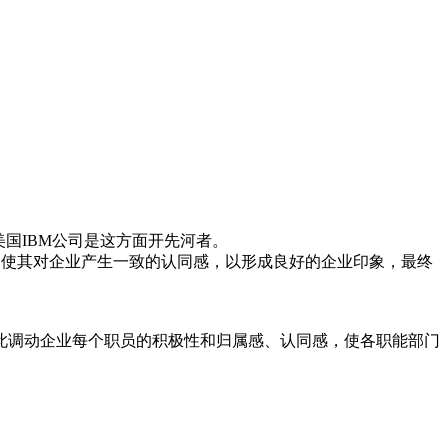
据说是美国IBM公司是这方面开先河者。
，使其对企业产生一致的认同感，以形成良好的企业印象，最终
此调动企业每个职员的积极性和归属感、认同感，使各职能部门