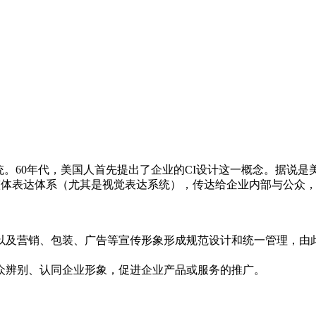
是企业形象识别系统。60年代，美国人首先提出了企业的CI设计这一概念。
用整体表达体系（尤其是视觉表达系统），传达给企业内部与公众
统以及营销、包装、广告等宣传形象形成规范设计和统一管理，由
众辨别、认同企业形象，促进企业产品或服务的推广。