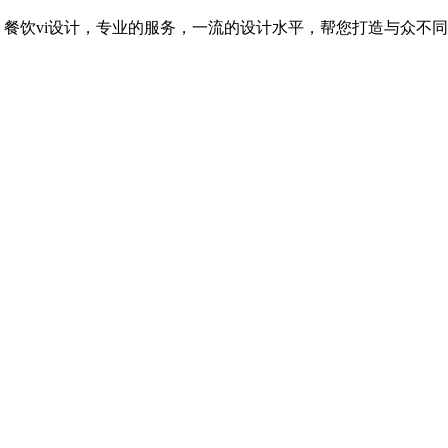
，餐饮vi设计，专业的服务，一流的设计水平，帮您打造与众不