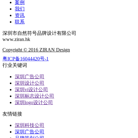
案例
我们
资讯
联系
深圳市自然符号品牌设计有限公司
www.ziran.hk
Copyright © 2016 ZIRAN Design
粤ICP备16044420号-1
行业关键词
深圳广告公司
深圳设计公司
深圳vi设计公司
深圳标志设计公司
深圳logo设计公司
友情链接
深圳科技公司
深圳广告公司