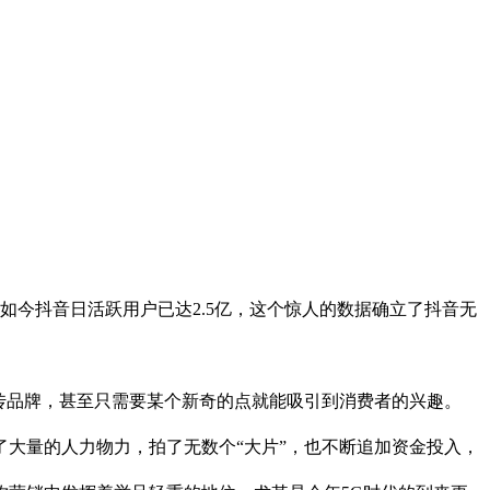
。如今抖音日活跃用户已达2.5亿，这个惊人的数据确立了抖音无
传品牌，甚至只需要某个新奇的点就能吸引到消费者的兴趣。
大量的人力物力，拍了无数个“大片”，也不断追加资金投入，