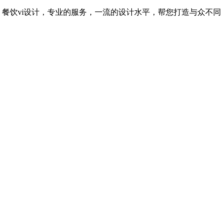
计，餐饮vi设计，专业的服务，一流的设计水平，帮您打造与众不