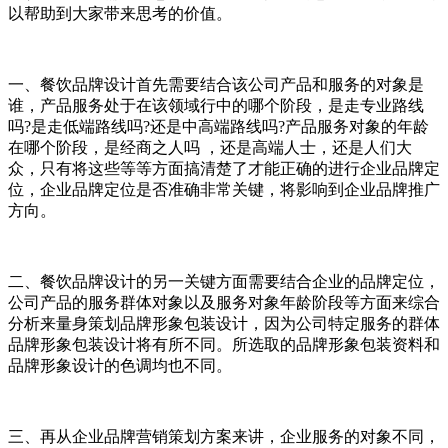
以帮助到大家带来思考的价值。
一、餐饮品牌设计首先需要结合该公司产品和服务的对象是
谁，产品服务处于在该领域行中的哪个阶段，是走专业路线
吗?是走低端路线吗?还是中高端路线吗?产品服务对象的年龄
在哪个阶段，是经商之人吗 ，还是高端人士，还是人们大
众，只有将这些等等方面搞清楚了才能正确的进行企业品牌定
位，企业品牌定位是否准确非常关键，将影响到企业品牌推广
方向。
二、餐饮品牌设计的另一关键方面需要结合企业的品牌定位，
公司产品的服务群体对象以及服务对象年龄阶段等方面来综合
分析来量身策划品牌形象包装设计，因为公司特定服务的群体
品牌形象包装设计将有所不同。所选取的品牌形象包装资料和
品牌形象设计的色调均也不同。
三、再从企业品牌营销策划方案来讲，企业服务的对象不同，