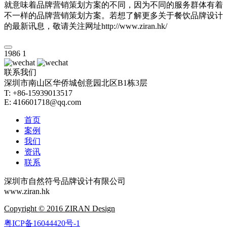
就意味着品牌营销策划方案的不同，因为不同的服务群体有着
不一样的品牌营销策划方案。若想了解更多关于餐饮品牌设计
的最新讯息，敬请关注网址http://www.ziran.hk/
1986
1
联系我们
深圳市南山区华侨城创意园北区B1栋3层
T: +86-15939013517
E: 416601718@qq.com
首页
案例
我们
资讯
联系
深圳市自然符号品牌设计有限公司
www.ziran.hk
Copyright © 2016 ZIRAN Design
粤ICP备16044420号-1