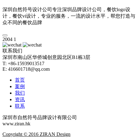
深圳自然符号设计公司专注深圳品牌设计公司，餐饮logo设
计，餐饮vi设计，专业的服务，一流的设计水平，帮您打造与
众不同的餐饮品牌
2004
1
联系我们
深圳市南山区华侨城创意园北区B1栋3层
T: +86-15939013517
E: 416601718@qq.com
首页
案例
我们
资讯
联系
深圳市自然符号品牌设计有限公司
www.ziran.hk
Copyright © 2016 ZIRAN Design