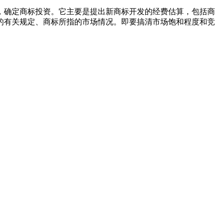
，确定商标投资。它主要是提出新商标开发的经费估算，包括商
的有关规定、商标所指的市场情况。即要搞清市场饱和程度和竞