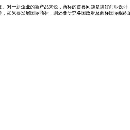
化。对一新企业的新产品来说，商标的首要问题是搞好商标设计
等，如果要发展国际商标，则还要研究各国政府及商标国际组织