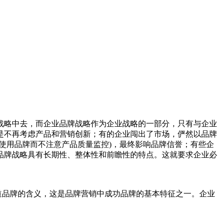
战略中去，而企业品牌战略作为企业战略的一部分，只有与企业
是不再考虑产品和营销创新；有的企业闯出了市场，俨然以品牌
使用品牌而不注意产品质量监控)，最终影响品牌信誉；有些企
品牌战略具有长期性、整体性和前瞻性的特点。这就要求企业必
道品牌的含义，这是品牌营销中成功品牌的基本特征之一。企业