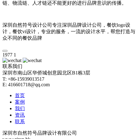
链、物流链、人才链还不能更好的进行品牌意识的传播。
深圳自然符号设计公司专注深圳品牌设计公司，餐饮logo设
计，餐饮vi设计，专业的服务，一流的设计水平，帮您打造与
众不同的餐饮品牌
1977
1
联系我们
深圳市南山区华侨城创意园北区B1栋3层
T: +86-15939013517
E: 416601718@qq.com
首页
案例
我们
资讯
联系
深圳市自然符号品牌设计有限公司