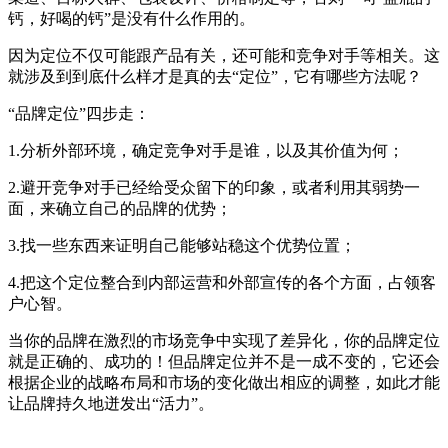
钙，好喝的钙”是没有什么作用的。
因为定位不仅可能跟产品有关，还可能和竞争对手等相关。这
就涉及到到底什么样才是真的去“定位”，它有哪些方法呢？
“品牌定位”四步走：
1.分析外部环境，确定竞争对手是谁，以及其价值为何；
2.避开竞争对手已经给受众留下的印象，或者利用其弱势一
面，来确立自己的品牌的优势；
3.找一些东西来证明自己能够站稳这个优势位置；
4.把这个定位整合到内部运营和外部宣传的各个方面，占领客
户心智。
当你的品牌在激烈的市场竞争中实现了差异化，你的品牌定位
就是正确的、成功的！但品牌定位并不是一成不变的，它还会
根据企业的战略布局和市场的变化做出相应的调整，如此才能
让品牌持久地迸发出“活力”。