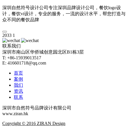
深圳自然符号设计公司专注深圳品牌设计公司，餐饮logo设
计，餐饮vi设计，专业的服务，一流的设计水平，帮您打造与
众不同的餐饮品牌
2033
1
联系我们
深圳市南山区华侨城创意园北区B1栋3层
T: +86-15939013517
E: 416601718@qq.com
首页
案例
我们
资讯
联系
深圳市自然符号品牌设计有限公司
www.ziran.hk
Copyright © 2016 ZIRAN Design