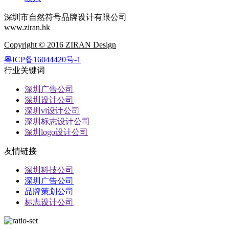
深圳市自然符号品牌设计有限公司
www.ziran.hk
Copyright © 2016 ZIRAN Design
粤ICP备16044420号-1
行业关键词
深圳广告公司
深圳设计公司
深圳vi设计公司
深圳标志设计公司
深圳logo设计公司
友情链接
深圳科技公司
深圳广告公司
品牌策划公司
标志设计公司