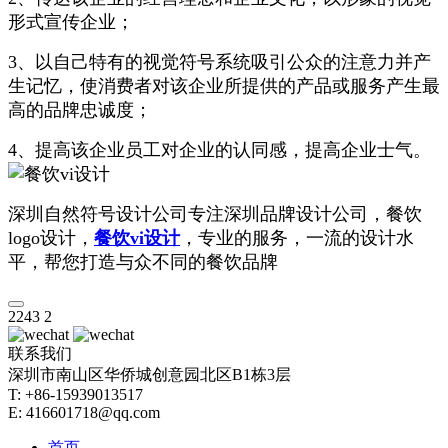
形式宣传企业；
3、以自己特有的视觉符号系统吸引公众的注意力并产
生记忆，使消费者对该企业所提供的产品或服务产生最
高的品牌忠诚度；
4、提高该企业员工对企业的认同感，提高企业士气。
深圳自然符号设计公司专注深圳品牌设计公司，餐饮
logo设计，
餐饮vi设计
，专业的服务，一流的设计水
平，帮您打造与众不同的餐饮品牌
2243
2
联系我们
深圳市南山区华侨城创意园北区B1栋3层
T: +86-15939013517
E: 416601718@qq.com
首页