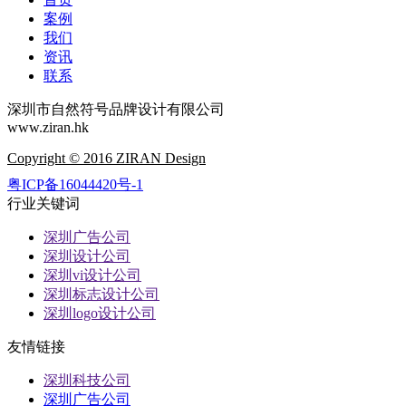
案例
我们
资讯
联系
深圳市自然符号品牌设计有限公司
www.ziran.hk
Copyright © 2016 ZIRAN Design
粤ICP备16044420号-1
行业关键词
深圳广告公司
深圳设计公司
深圳vi设计公司
深圳标志设计公司
深圳logo设计公司
友情链接
深圳科技公司
深圳广告公司