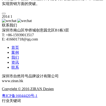
实现营销方面的突破。
2014
1
联系我们
深圳市南山区华侨城创意园北区B1栋3层
T: +86-15939013517
E: 416601718@qq.com
首页
案例
我们
资讯
联系
深圳市自然符号品牌设计有限公司
www.ziran.hk
Copyright © 2016 ZIRAN Design
粤ICP备16044420号-1
行业关键词