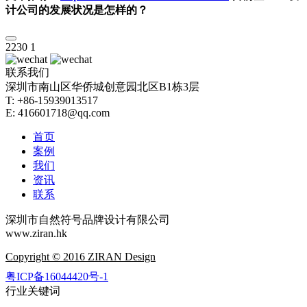
计公司的发展状况是怎样的？
2230
1
联系我们
深圳市南山区华侨城创意园北区B1栋3层
T: +86-15939013517
E: 416601718@qq.com
首页
案例
我们
资讯
联系
深圳市自然符号品牌设计有限公司
www.ziran.hk
Copyright © 2016 ZIRAN Design
粤ICP备16044420号-1
行业关键词