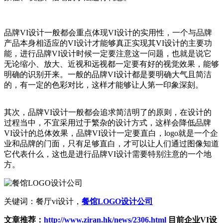
品牌VI设计一般都会重点体现VI设计的实用性，一个与品牌
产品本身相适应的VI设计才能够真正实现其VI设计的主要功
能，进行品牌VI设计时候一定要注意这一问题，也就是说它
无论缩小、放大、近视和远视都一定要有好的视觉效果，能够
明确的识别开来。一般的品牌VI设计都是要明确大气且简洁
的，有一定的色彩对比，这样才能够让人第一印象深刻。
其次，品牌VI设计一般都会追求简洁明了的原则，在设计的
过程当中，不宜采用过于繁杂的设计方式，这样会降低品牌
VI设计的总体效果，品牌VI设计一定要直白，logo就是一个企
业和品牌的门面，只有足够直白，才可以让人们通过图像知道
它代表什么，这也是进行品牌VI设计需要特别注意的一个地
方。
关键词：餐厅vi设计，
餐馆LOGO设计公司
文章推荐：
http://www.ziran.hk/news/2306.html
目前企业VI设