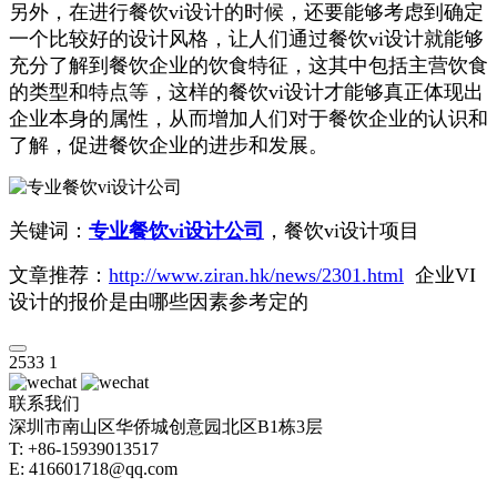
另外，在进行餐饮vi设计的时候，还要能够考虑到确定
一个比较好的设计风格，让人们通过餐饮vi设计就能够
充分了解到餐饮企业的饮食特征，这其中包括主营饮食
的类型和特点等，这样的餐饮vi设计才能够真正体现出
企业本身的属性，从而增加人们对于餐饮企业的认识和
了解，促进餐饮企业的进步和发展。
关键词：
专业餐饮vi设计公司
，餐饮vi设计项目
文章推荐：
http://www.ziran.hk/news/2301.html
企业VI
设计的报价是由哪些因素参考定的
2533
1
联系我们
深圳市南山区华侨城创意园北区B1栋3层
T: +86-15939013517
E: 416601718@qq.com