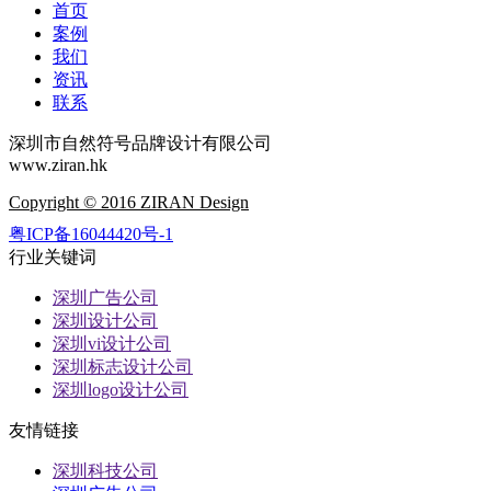
首页
案例
我们
资讯
联系
深圳市自然符号品牌设计有限公司
www.ziran.hk
Copyright © 2016 ZIRAN Design
粤ICP备16044420号-1
行业关键词
深圳广告公司
深圳设计公司
深圳vi设计公司
深圳标志设计公司
深圳logo设计公司
友情链接
深圳科技公司