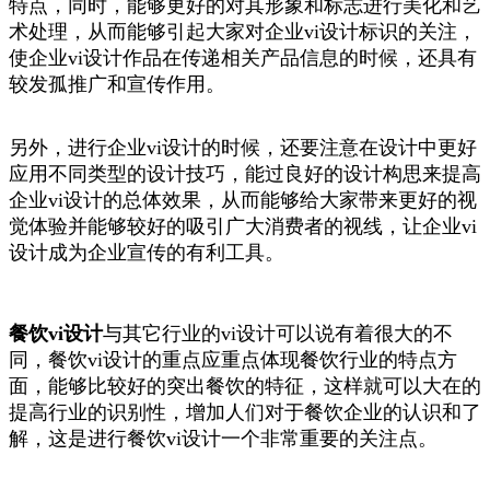
特点，同时，能够更好的对其形象和标志进行美化和艺
术处理，从而能够引起大家对企业vi设计标识的关注，
使企业vi设计作品在传递相关产品信息的时候，还具有
较发孤推广和宣传作用。
另外，进行企业vi设计的时候，还要注意在设计中更好
应用不同类型的设计技巧，能过良好的设计构思来提高
企业vi设计的总体效果，从而能够给大家带来更好的视
觉体验并能够较好的吸引广大消费者的视线，让企业vi
设计成为企业宣传的有利工具。
餐饮vi设计
与其它行业的vi设计可以说有着很大的不
同，餐饮vi设计的重点应重点体现餐饮行业的特点方
面，能够比较好的突出餐饮的特征，这样就可以大在的
提高行业的识别性，增加人们对于餐饮企业的认识和了
解，这是进行餐饮vi设计一个非常重要的关注点。