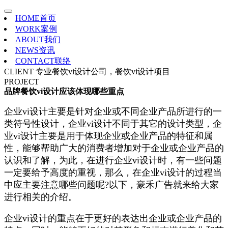
HOME
首页
WORK
案例
ABOUT
我们
NEWS
资讯
CONTACT
联络
CLIENT
专业餐饮vi设计公司，餐饮vi设计项目
PROJECT
品牌餐饮vi设计应该体现哪些重点
企业vi设计主要是针对企业或不同企业产品所进行的一
类符号性设计，企业vi设计不同于其它的设计类型，企
业vi设计主要是用于体现企业或企业产品的特征和属
性，能够帮助广大的消费者增加对于企业或企业产品的
认识和了解，为此，在进行企业vi设计时，有一些问题
一定要给予高度的重视，那么，在企业vi设计的过程当
中应主要注意哪些问题呢?以下，豪禾广告就来给大家
进行相关的介绍。
企业vi设计的重点在于更好的表达出企业或企业产品的