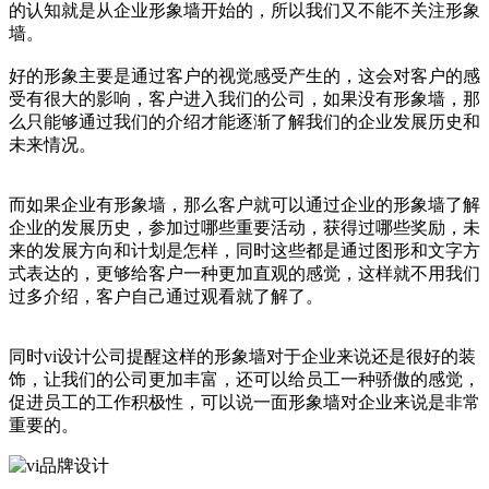
的认知就是从企业形象墙开始的，所以我们又不能不关注形象
墙。
好的形象主要是通过客户的视觉感受产生的，这会对客户的感
受有很大的影响，客户进入我们的公司，如果没有形象墙，那
么只能够通过我们的介绍才能逐渐了解我们的企业发展历史和
未来情况。
而如果企业有形象墙，那么客户就可以通过企业的形象墙了解
企业的发展历史，参加过哪些重要活动，获得过哪些奖励，未
来的发展方向和计划是怎样，同时这些都是通过图形和文字方
式表达的，更够给客户一种更加直观的感觉，这样就不用我们
过多介绍，客户自己通过观看就了解了。
同时vi设计公司提醒这样的形象墙对于企业来说还是很好的装
饰，让我们的公司更加丰富，还可以给员工一种骄傲的感觉，
促进员工的工作积极性，可以说一面形象墙对企业来说是非常
重要的。