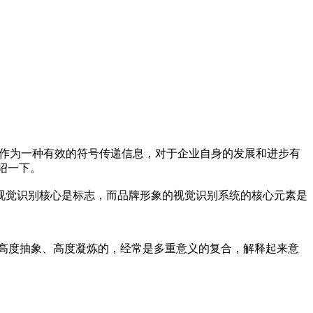
计作为一种有效的符号传递信息，对于企业自身的发展和进步有
绍一下。
计的视觉识别核心是标志，而品牌形象的视觉识别系统的核心元素是
是高度抽象、高度凝炼的，经常是多重意义的复合，解释起来意