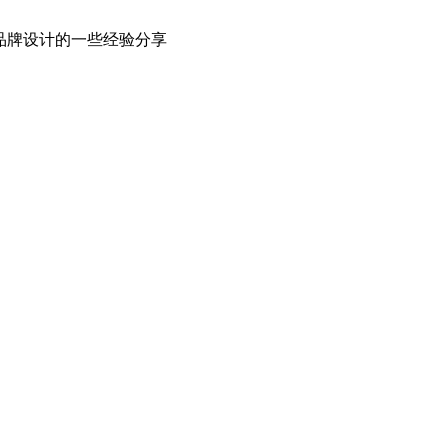
品牌设计的一些经验分享