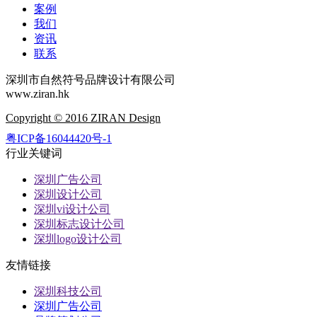
案例
我们
资讯
联系
深圳市自然符号品牌设计有限公司
www.ziran.hk
Copyright © 2016 ZIRAN Design
粤ICP备16044420号-1
行业关键词
深圳广告公司
深圳设计公司
深圳vi设计公司
深圳标志设计公司
深圳logo设计公司
友情链接
深圳科技公司
深圳广告公司