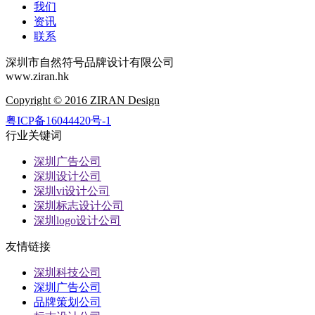
我们
资讯
联系
深圳市自然符号品牌设计有限公司
www.ziran.hk
Copyright © 2016 ZIRAN Design
粤ICP备16044420号-1
行业关键词
深圳广告公司
深圳设计公司
深圳vi设计公司
深圳标志设计公司
深圳logo设计公司
友情链接
深圳科技公司
深圳广告公司
品牌策划公司