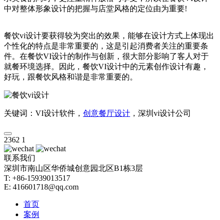
中对整体形象设计的把握与店堂风格的定位由为重要!
餐饮vi设计要获得较为突出的效果，能够在设计方式上体现出
个性化的特点是非常重要的，这是引起消费者关注的重要条
件。在餐饮VI设计的制作与创新，很大部分影响了客人对于
就餐环境选择。因此，餐饮VI设计中的元素创作设计有趣，
好玩，跟餐饮风格和谐是非常重要的。
关键词：VI设计软件，
创意餐厅设计
，深圳vi设计公司
2362
1
联系我们
深圳市南山区华侨城创意园北区B1栋3层
T: +86-15939013517
E: 416601718@qq.com
首页
案例