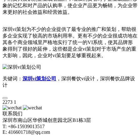
象的记忆和对产品的认购率，使企业产品更为畅销，为企业带
来更好的社会效益和经营效益。
深圳vi策划为不少的企业提供了最专业的推广和策划，帮助很
多企业实现了较高的市场利用率。更有不少的企业很成功地在
其各个商业领域里严格地实行了统一的VI系统，使其品牌形
象得到了很好的延伸，这些都是企业vi策划对于市场产生的重
大影响，因此，企业对vi策划要足够重视起来。
关键词：
深圳vi策划公司
，深圳餐饮vi设计，深圳餐饮品牌设
计
2273
1
联系我们
深圳市南山区华侨城创意园北区B1栋3层
T: +86-15939013517
E: 416601718@qq.com