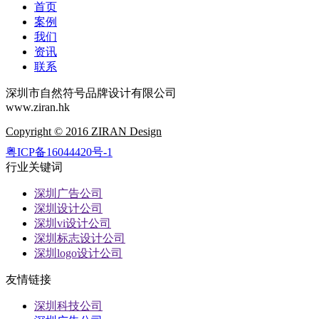
首页
案例
我们
资讯
联系
深圳市自然符号品牌设计有限公司
www.ziran.hk
Copyright © 2016 ZIRAN Design
粤ICP备16044420号-1
行业关键词
深圳广告公司
深圳设计公司
深圳vi设计公司
深圳标志设计公司
深圳logo设计公司
友情链接
深圳科技公司