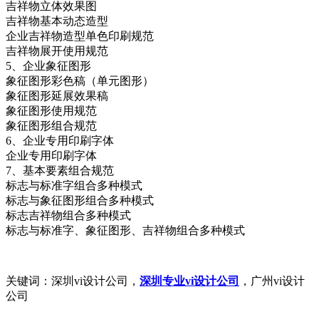
吉祥物立体效果图
吉祥物基本动态造型
企业吉祥物造型单色印刷规范
吉祥物展开使用规范
5、企业象征图形
象征图形彩色稿（单元图形）
象征图形延展效果稿
象征图形使用规范
象征图形组合规范
6、企业专用印刷字体
企业专用印刷字体
7、基本要素组合规范
标志与标准字组合多种模式
标志与象征图形组合多种模式
标志吉祥物组合多种模式
标志与标准字、象征图形、吉祥物组合多种模式
关键词：深圳vi设计公司，
深圳专业vi设计公司
，广州vi设计
公司