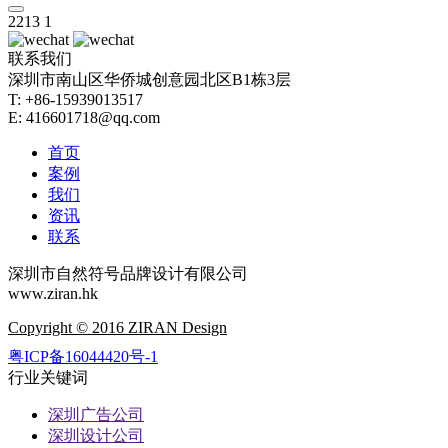
2213
1
联系我们
深圳市南山区华侨城创意园北区B1栋3层
T: +86-15939013517
E: 416601718@qq.com
首页
案例
我们
资讯
联系
深圳市自然符号品牌设计有限公司
www.ziran.hk
Copyright © 2016 ZIRAN Design
粤ICP备16044420号-1
行业关键词
深圳广告公司
深圳设计公司