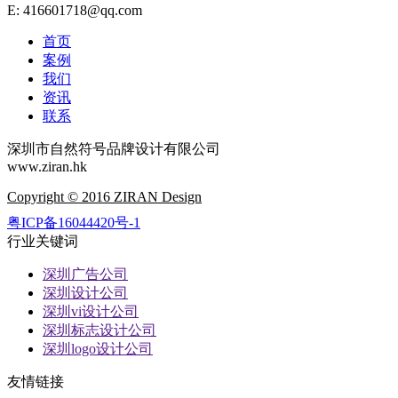
E: 416601718@qq.com
首页
案例
我们
资讯
联系
深圳市自然符号品牌设计有限公司
www.ziran.hk
Copyright © 2016 ZIRAN Design
粤ICP备16044420号-1
行业关键词
深圳广告公司
深圳设计公司
深圳vi设计公司
深圳标志设计公司
深圳logo设计公司
友情链接