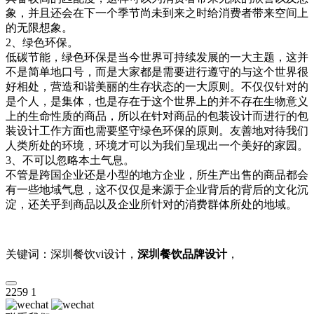
象，并且还会在下一个季节尚未到来之时给消费者带来空间上
的无限想象。
2、绿色环保。
低碳节能，绿色环保是当今世界可持续发展的一大主题，这并
不是简单地口号，而是大家都是需要进行遵守的与这个世界很
好相处，营造和谐美丽的生存状态的一大原则。不仅仅针对的
是个人，是集体，也是存在于这个世界上的并不存在生物意义
上的生命性质的商品，所以在针对商品的包装设计而进行的包
装设计工作方面也需要坚守绿色环保的原则。友善地对待我们
人类所处的环境，环境才可以为我们呈现出一个美好的家园。
3、不可以忽略本土气息。
不管是跨国企业还是小型的地方企业，所生产出售的商品都会
有一些地域气息，这不仅仅是来源于企业背后的背后的文化沉
淀，还关乎到商品以及企业所针对的消费群体所处的地域。
关键词：深圳餐饮vi设计，
深圳餐饮品牌设计
，
2259
1