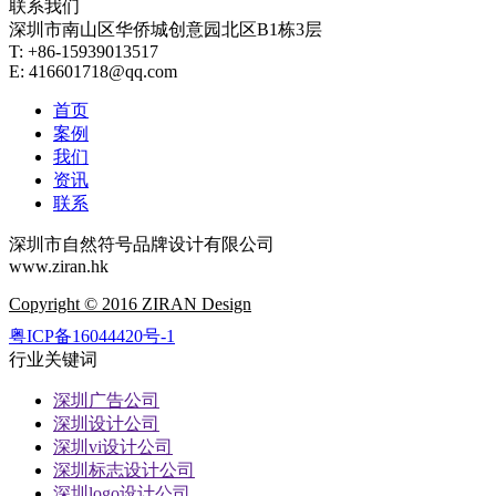
联系我们
深圳市南山区华侨城创意园北区B1栋3层
T: +86-15939013517
E: 416601718@qq.com
首页
案例
我们
资讯
联系
深圳市自然符号品牌设计有限公司
www.ziran.hk
Copyright © 2016 ZIRAN Design
粤ICP备16044420号-1
行业关键词
深圳广告公司
深圳设计公司
深圳vi设计公司
深圳标志设计公司
深圳logo设计公司