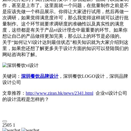
作，甚至是上市了。这里面就一个问题，在批量制作之前是不
是应该先做一个样品展示。你得让大家进行试用，然后再做一
次调研，如果觉得满意度许可，那么我觉得这样就可以进行批
量制作。这个环节就要求调研度的准确性以及真实性的满意
度，这些都是有关于产品vi设计理念中最重要的环节。如果你
想让自己的产品做得更加完美，那么以上的环节是必须的。
关于“如何让VI设计达到最佳状态”相关知识就为大家介绍到这
里，如果您还想了解更多关于设计方面的知识可以登陆我们的
网站咨询和了解。
关键词：
深圳餐饮品牌设计
，深圳餐饮LOGO设计，深圳品牌
设计公司
文章推荐：
http://www.ziran.hk/news/2341.html
企业vi设计公司
的设计流程是怎样的？
2505
1