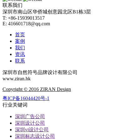
联系我们
深圳市南山区华侨城创意园北区B1栋3层
T: +86-15939013517
E: 416601718@qq.com
首页
案例
我们
资讯
联系
深圳市自然符号品牌设计有限公司
www.ziran.hk
Copyright © 2016 ZIRAN Design
粤ICP备16044420号-1
行业关键词
深圳广告公司
深圳设计公司
深圳vi设计公司
深圳标志设计公司