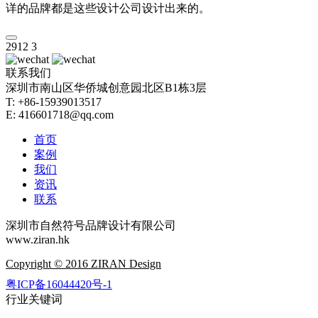
详的品牌都是这些设计公司设计出来的。
2912
3
联系我们
深圳市南山区华侨城创意园北区B1栋3层
T: +86-15939013517
E: 416601718@qq.com
首页
案例
我们
资讯
联系
深圳市自然符号品牌设计有限公司
www.ziran.hk
Copyright © 2016 ZIRAN Design
粤ICP备16044420号-1
行业关键词