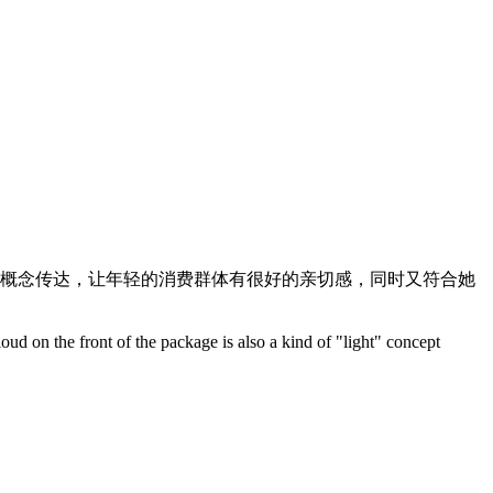
的概念传达，让年轻的消费群体有很好的亲切感，同时又符合她
ud on the front of the package is also a kind of "light" concept