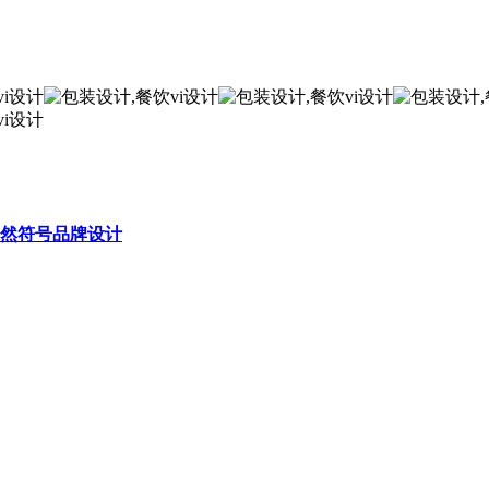
然符号品牌设计