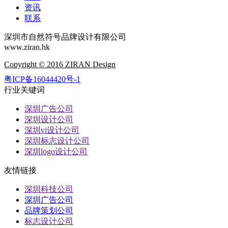
资讯
联系
深圳市自然符号品牌设计有限公司
www.ziran.hk
Copyright © 2016 ZIRAN Design
粤ICP备16044420号-1
行业关键词
深圳广告公司
深圳设计公司
深圳vi设计公司
深圳标志设计公司
深圳logo设计公司
友情链接
深圳科技公司
深圳广告公司
品牌策划公司
标志设计公司