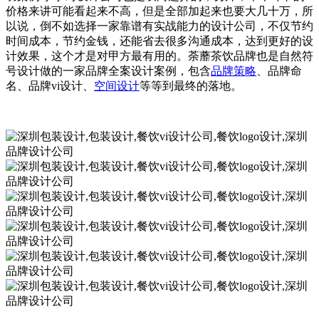
价格来讲可能看起来不高，但是全部加起来也要大几十万，所
以说，倒不如选择一家靠谱有实战能力的设计公司，不仅节约
时间成本，节约金钱，还能省去很多沟通成本，达到更好的设
计效果，这个才是对甲方最有用的。荼蘼茶饮品牌也是自然符
号设计做的一家品牌全案设计案例，包含
品牌策略
、品牌命
名、品牌vi设计、
空间设计
等等到最终的落地。