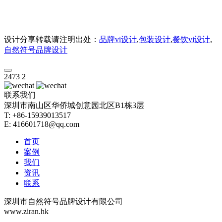
设计分享转载请注明出处：
品牌vi设计
,
包装设计
,
餐饮vi设计
,
自然符号品牌设计
2473
2
联系我们
深圳市南山区华侨城创意园北区B1栋3层
T: +86-15939013517
E: 416601718@qq.com
首页
案例
我们
资讯
联系
深圳市自然符号品牌设计有限公司
www.ziran.hk