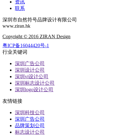
资讯
联系
深圳市自然符号品牌设计有限公司
www.ziran.hk
Copyright © 2016 ZIRAN Design
粤ICP备16044420号-1
行业关键词
深圳广告公司
深圳设计公司
深圳vi设计公司
深圳标志设计公司
深圳logo设计公司
友情链接
深圳科技公司
深圳广告公司
品牌策划公司
标志设计公司