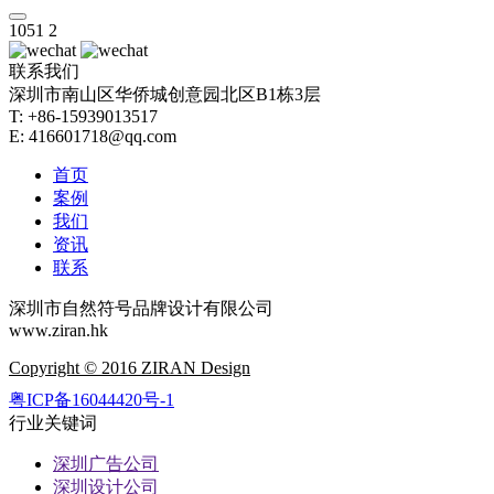
1051
2
联系我们
深圳市南山区华侨城创意园北区B1栋3层
T: +86-15939013517
E: 416601718@qq.com
首页
案例
我们
资讯
联系
深圳市自然符号品牌设计有限公司
www.ziran.hk
Copyright © 2016 ZIRAN Design
粤ICP备16044420号-1
行业关键词
深圳广告公司
深圳设计公司