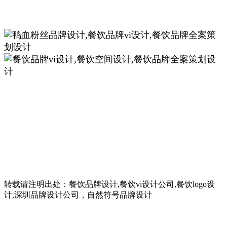
转载请注明出处：餐饮品牌设计,餐饮vi设计公司,餐饮logo设
计,深圳品牌设计公司，自然符号品牌设计