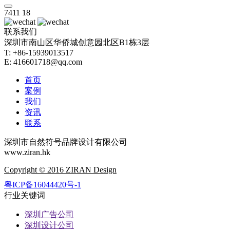
7411
18
联系我们
深圳市南山区华侨城创意园北区B1栋3层
T: +86-15939013517
E: 416601718@qq.com
首页
案例
我们
资讯
联系
深圳市自然符号品牌设计有限公司
www.ziran.hk
Copyright © 2016 ZIRAN Design
粤ICP备16044420号-1
行业关键词
深圳广告公司
深圳设计公司