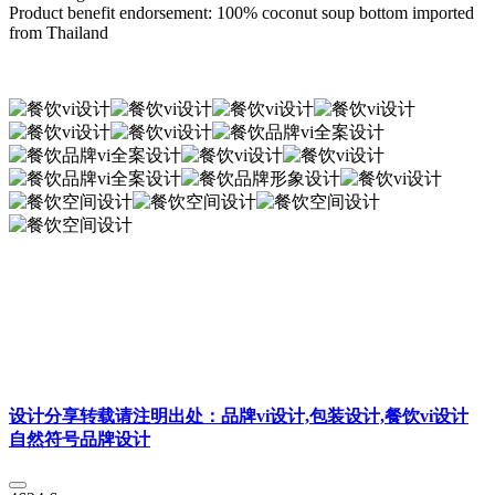
Product benefit endorsement: 100% coconut soup bottom imported
from Thailand
设计分享转载请注明出处：品牌vi设计,包装设计,餐饮vi设计
自然符号品牌设计