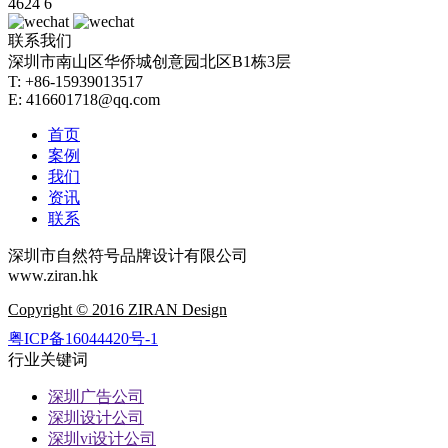
4624
6
联系我们
深圳市南山区华侨城创意园北区B1栋3层
T: +86-15939013517
E: 416601718@qq.com
首页
案例
我们
资讯
联系
深圳市自然符号品牌设计有限公司
www.ziran.hk
Copyright © 2016 ZIRAN Design
粤ICP备16044420号-1
行业关键词
深圳广告公司
深圳设计公司
深圳vi设计公司