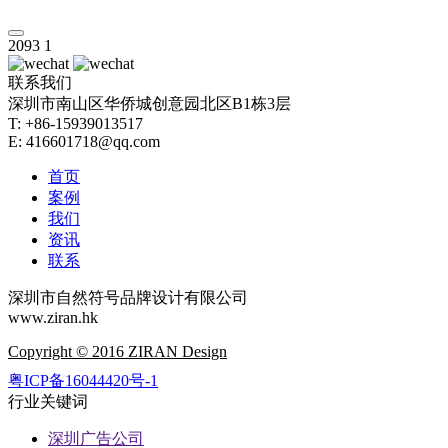
2093
1
联系我们
深圳市南山区华侨城创意园北区B1栋3层
T: +86-15939013517
E: 416601718@qq.com
首页
案例
我们
资讯
联系
深圳市自然符号品牌设计有限公司
www.ziran.hk
Copyright © 2016 ZIRAN Design
粤ICP备16044420号-1
行业关键词
深圳广告公司