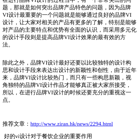
在进行品牌VI设计的过程当中，有一个非常突出的问
题，那就是如何突出品牌产品特色的问题，因为品牌
VI设计最重要的一个问题就是能够通过良好的品牌VI
设计，让大家对相关的产品有更多的了解，特别是能够
对产品的主要特点和优势有全面的认识，而采用多元化
的设计手段则是提高品牌VI设计效果的最有效的方
法。
除此之外，品牌VI设计最好还要以比较独特的设计构
思和设计手段来表达出设计的新颖性和创性，由于近年
来，品牌VI设计比较热门，而只有一些构思新颖，视
角独特的品牌VI设计作品才能够真正被大家所接受，
所以，在进行品牌VI设计的时候还要充分的重视这一
点。
推荐文章：
http://www.ziran.hk/news/2294.html
好的vi设计对于餐饮企业的重要作用