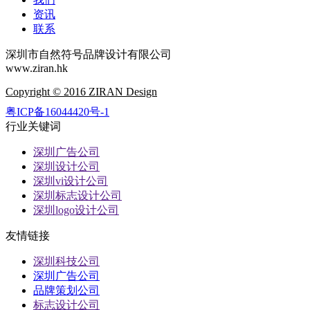
资讯
联系
深圳市自然符号品牌设计有限公司
www.ziran.hk
Copyright © 2016 ZIRAN Design
粤ICP备16044420号-1
行业关键词
深圳广告公司
深圳设计公司
深圳vi设计公司
深圳标志设计公司
深圳logo设计公司
友情链接
深圳科技公司
深圳广告公司
品牌策划公司
标志设计公司