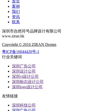
首页
案例
我们
资讯
联系
深圳市自然符号品牌设计有限公司
www.ziran.hk
Copyright © 2016 ZIRAN Design
粤ICP备16044420号-1
行业关键词
深圳广告公司
深圳设计公司
深圳vi设计公司
深圳标志设计公司
深圳logo设计公司
友情链接
深圳科技公司
深圳广告公司