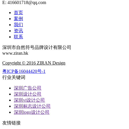
E: 416601718@qq.com
首页
案例
我们
资讯
联系
深圳市自然符号品牌设计有限公司
www.ziran.hk
Copyright © 2016 ZIRAN Design
粤ICP备16044420号-1
行业关键词
深圳广告公司
深圳设计公司
深圳vi设计公司
深圳标志设计公司
深圳logo设计公司
友情链接